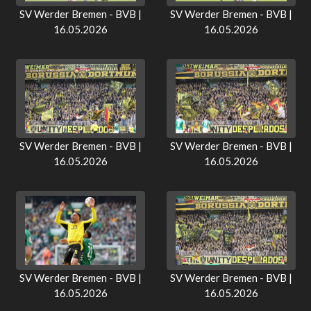
SV Werder Bremen - BVB |
SV Werder Bremen - BVB |
16.05.2026
16.05.2026
SV Werder Bremen - BVB |
SV Werder Bremen - BVB |
16.05.2026
16.05.2026
SV Werder Bremen - BVB |
SV Werder Bremen - BVB |
16.05.2026
16.05.2026