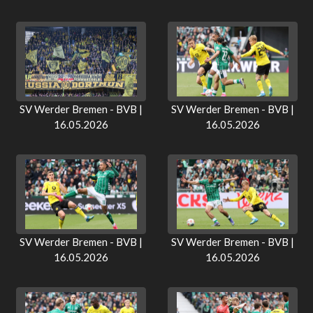
SV Werder Bremen - BVB |
SV Werder Bremen - BVB |
16.05.2026
16.05.2026
SV Werder Bremen - BVB |
SV Werder Bremen - BVB |
16.05.2026
16.05.2026