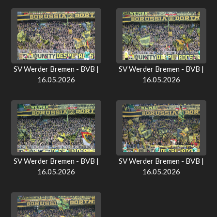
SV Werder Bremen - BVB |
SV Werder Bremen - BVB |
16.05.2026
16.05.2026
SV Werder Bremen - BVB |
SV Werder Bremen - BVB |
16.05.2026
16.05.2026