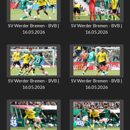
SV Werder Bremen - BVB |
SV Werder Bremen - BVB |
16.05.2026
16.05.2026
SV Werder Bremen - BVB |
SV Werder Bremen - BVB |
16.05.2026
16.05.2026