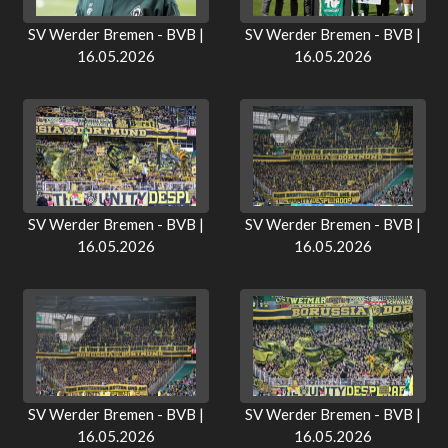
SV Werder Bremen - BVB |
SV Werder Bremen - BVB |
16.05.2026
16.05.2026
SV Werder Bremen - BVB |
SV Werder Bremen - BVB |
16.05.2026
16.05.2026
SV Werder Bremen - BVB |
SV Werder Bremen - BVB |
16.05.2026
16.05.2026