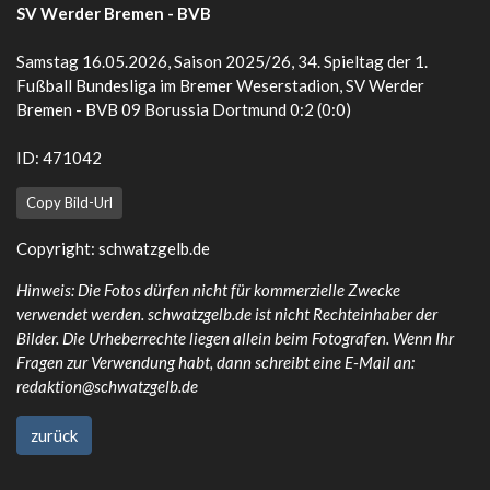
SV Werder Bremen - BVB
Samstag 16.05.2026, Saison 2025/26, 34. Spieltag der 1.
Fußball Bundesliga im Bremer Weserstadion, SV Werder
Bremen - BVB 09 Borussia Dortmund 0:2 (0:0)
ID: 471042
Copy Bild-Url
Copyright:
schwatzgelb.de
Hinweis: Die Fotos dürfen nicht für kommerzielle Zwecke
verwendet werden. schwatzgelb.de ist nicht Rechteinhaber der
Bilder. Die Urheberrechte liegen allein beim Fotografen. Wenn Ihr
Fragen zur Verwendung habt, dann schreibt eine E-Mail an:
redaktion@schwatzgelb.de
zurück