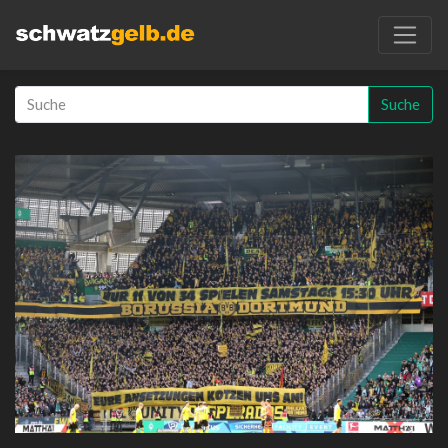
Suche