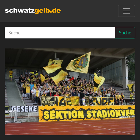
Suche