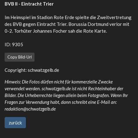
BVB II - Eintracht Trier
Im Heimspiel im Stadion Rote Erde spielte die Zweitvertretung
des BVB gegen Eintracht Trier. Borussia Dortmund verlor mit
0-2. Torhüter Johannes Focher sah die Rote Karte.
ID: 9305
Copy Bild-Url
Copyright: schwatzgelb.de
Hinweis: Die Fotos dürfen nicht für kommerzielle Zwecke
verwendet werden. schwatzgelb.de ist nicht Rechteinhaber der
Bilder. Die Urheberrechte liegen allein beim Fotografen. Wenn Ihr
Fragen zur Verwendung habt, dann schreibt eine E-Mail an:
redaktion@schwatzgelb.de
zurück