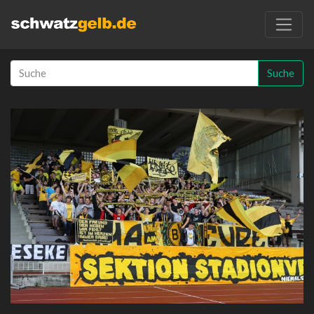
Suche