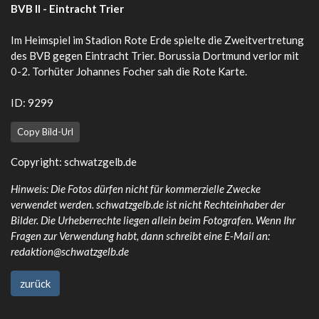
BVB II - Eintracht Trier
Im Heimspiel im Stadion Rote Erde spielte die Zweitvertretung
des BVB gegen Eintracht Trier. Borussia Dortmund verlor mit
0-2. Torhüter Johannes Focher sah die Rote Karte.
ID: 9299
Copy Bild-Url
Copyright: schwatzgelb.de
Hinweis: Die Fotos dürfen nicht für kommerzielle Zwecke
verwendet werden. schwatzgelb.de ist nicht Rechteinhaber der
Bilder. Die Urheberrechte liegen allein beim Fotografen. Wenn Ihr
Fragen zur Verwendung habt, dann schreibt eine E-Mail an:
redaktion@schwatzgelb.de
zurück