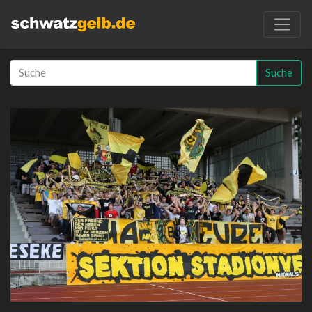
Suche