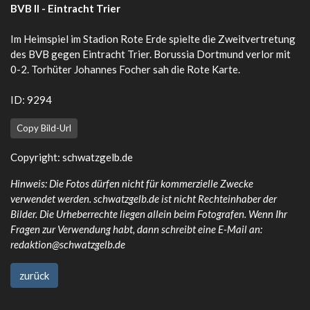
BVB II - Eintracht Trier
Im Heimspiel im Stadion Rote Erde spielte die Zweitvertretung
des BVB gegen Eintracht Trier. Borussia Dortmund verlor mit
0-2. Torhüter Johannes Focher sah die Rote Karte.
ID: 9294
Copy Bild-Url
Copyright: schwatzgelb.de
Hinweis: Die Fotos dürfen nicht für kommerzielle Zwecke
verwendet werden. schwatzgelb.de ist nicht Rechteinhaber der
Bilder. Die Urheberrechte liegen allein beim Fotografen. Wenn Ihr
Fragen zur Verwendung habt, dann schreibt eine E-Mail an:
redaktion@schwatzgelb.de
zurück