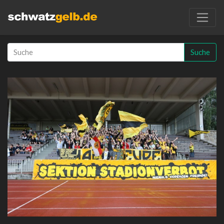
Suche