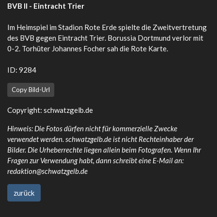
BVB II - Eintracht Trier
Im Heimspiel im Stadion Rote Erde spielte die Zweitvertretung
des BVB gegen Eintracht Trier. Borussia Dortmund verlor mit
0-2. Torhüter Johannes Focher sah die Rote Karte.
ID: 9284
Copy Bild-Url
Copyright: schwatzgelb.de
Hinweis: Die Fotos dürfen nicht für kommerzielle Zwecke
verwendet werden. schwatzgelb.de ist nicht Rechteinhaber der
Bilder. Die Urheberrechte liegen allein beim Fotografen. Wenn Ihr
Fragen zur Verwendung habt, dann schreibt eine E-Mail an:
redaktion@schwatzgelb.de
zurück