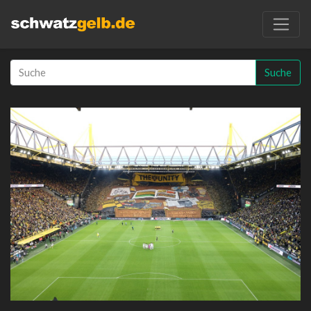
Suche