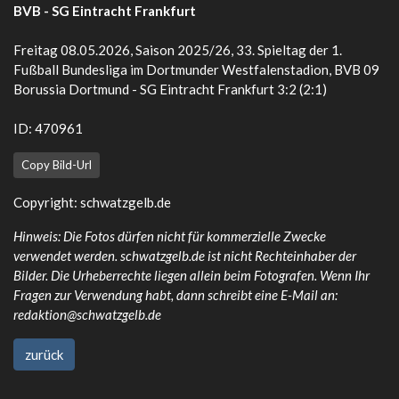
BVB - SG Eintracht Frankfurt
Freitag 08.05.2026, Saison 2025/26, 33. Spieltag der 1.
Fußball Bundesliga im Dortmunder Westfalenstadion, BVB 09
Borussia Dortmund - SG Eintracht Frankfurt 3:2 (2:1)
ID: 470961
Copy Bild-Url
Copyright:
schwatzgelb.de
Hinweis: Die Fotos dürfen nicht für kommerzielle Zwecke
verwendet werden. schwatzgelb.de ist nicht Rechteinhaber der
Bilder. Die Urheberrechte liegen allein beim Fotografen. Wenn Ihr
Fragen zur Verwendung habt, dann schreibt eine E-Mail an:
redaktion@schwatzgelb.de
zurück