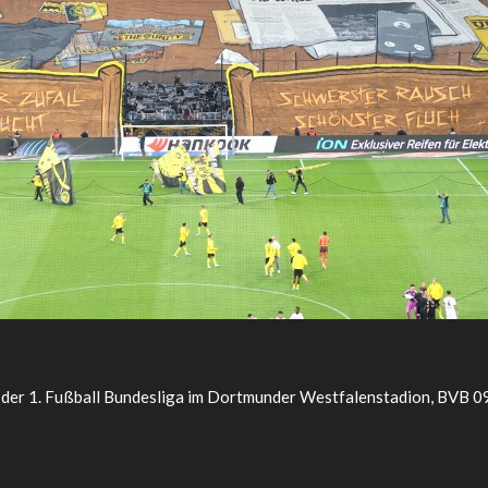
g der 1. Fußball Bundesliga im Dortmunder Westfalenstadion, BVB 0