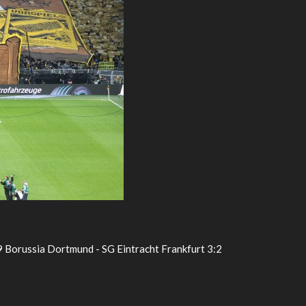
9 Borussia Dortmund - SG Eintracht Frankfurt 3:2