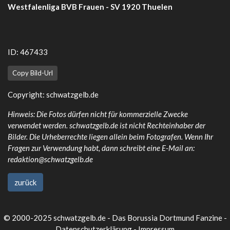
Westfalenliga BVB Frauen - SV 1920 Thuelen
ID: 467433
Copy Bild-Url
Copyright:
schwatzgelb.de
Hinweis: Die Fotos dürfen nicht für kommerzielle Zwecke
verwendet werden. schwatzgelb.de ist nicht Rechteinhaber der
Bilder. Die Urheberrechte liegen allein beim Fotografen. Wenn Ihr
Fragen zur Verwendung habt, dann schreibt eine E-Mail an:
redaktion@schwatzgelb.de
zurück
© 2000-2025 schwatzgelb.de - Das Borussia Dortmund Fanzine -
Datenschutzerklärung
-
Impressum