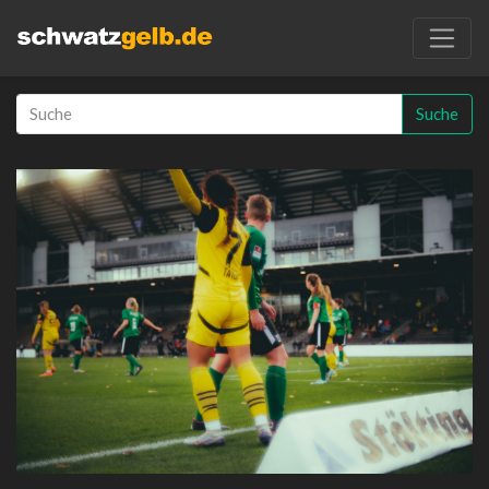
Suche