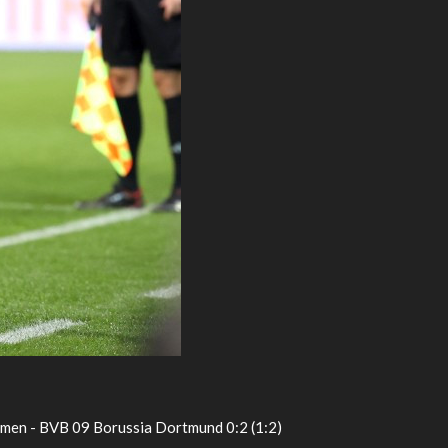
emen - BVB 09 Borussia Dortmund 0:2 (1:2)