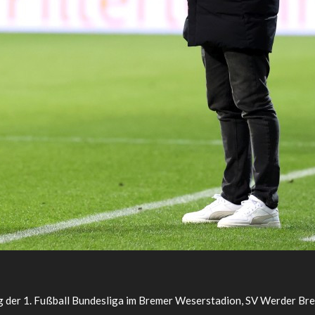
g der 1. Fußball Bundesliga im Bremer Weserstadion, SV Werder Br