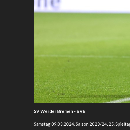
SV Werder Bremen - BVB
Samstag 09.03.2024, Saison 2023/24, 25. Spielta