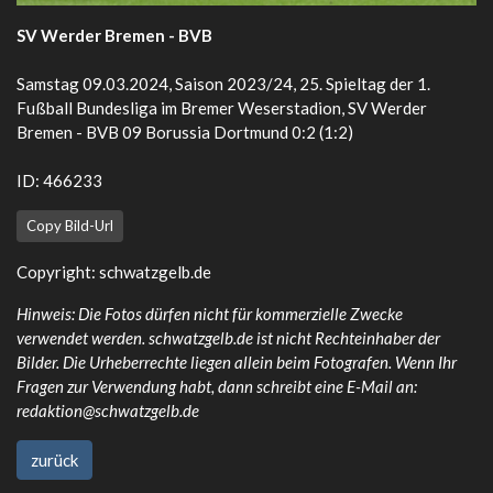
SV Werder Bremen - BVB
Samstag 09.03.2024, Saison 2023/24, 25. Spieltag der 1.
Fußball Bundesliga im Bremer Weserstadion, SV Werder
Bremen - BVB 09 Borussia Dortmund 0:2 (1:2)
ID: 466233
Copy Bild-Url
Copyright:
schwatzgelb.de
Hinweis: Die Fotos dürfen nicht für kommerzielle Zwecke
verwendet werden. schwatzgelb.de ist nicht Rechteinhaber der
Bilder. Die Urheberrechte liegen allein beim Fotografen. Wenn Ihr
Fragen zur Verwendung habt, dann schreibt eine E-Mail an:
redaktion@schwatzgelb.de
zurück