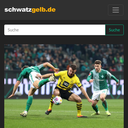
Suche