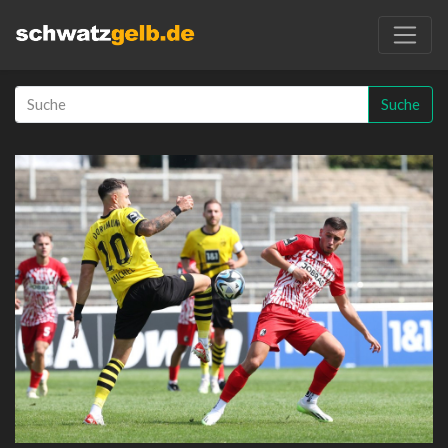
Suche