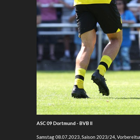
ASC 09 Dortmund - BVB II
Samstag 08.07.2023, Saison 2023/24, Vorbereitung