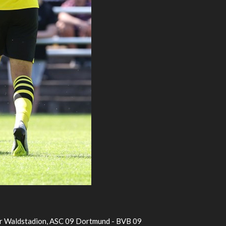
cker Waldstadion, ASC 09 Dortmund - BVB 09