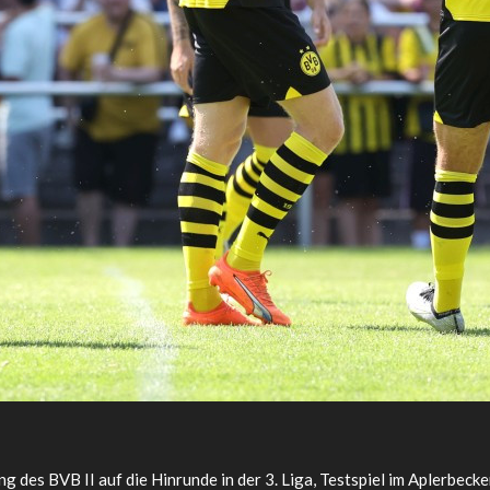
 des BVB II auf die Hinrunde in der 3. Liga, Testspiel im Aplerbe