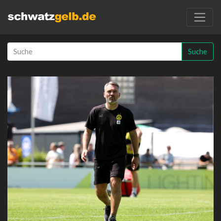
Suche