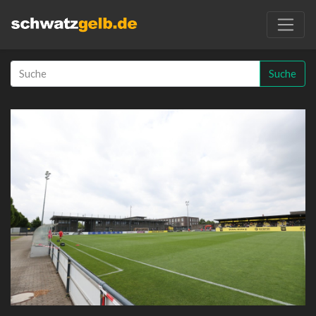
Suche