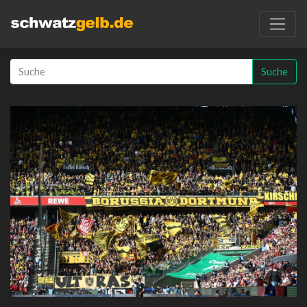
Suche