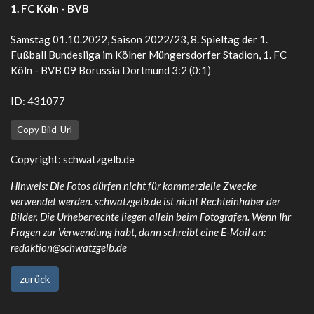
1. FC Köln - BVB
Samstag 01.10.2022, Saison 2022/23, 8. Spieltag der 1.
Fußball Bundesliga im Kölner Müngersdorfer Stadion, 1. FC
Köln - BVB 09 Borussia Dortmund 3:2 (0:1)
ID: 431077
Copy Bild-Url
Copyright:
schwatzgelb.de
Hinweis: Die Fotos dürfen nicht für kommerzielle Zwecke
verwendet werden. schwatzgelb.de ist nicht Rechteinhaber der
Bilder. Die Urheberrechte liegen allein beim Fotografen. Wenn Ihr
Fragen zur Verwendung habt, dann schreibt eine E-Mail an:
redaktion@schwatzgelb.de
zurück