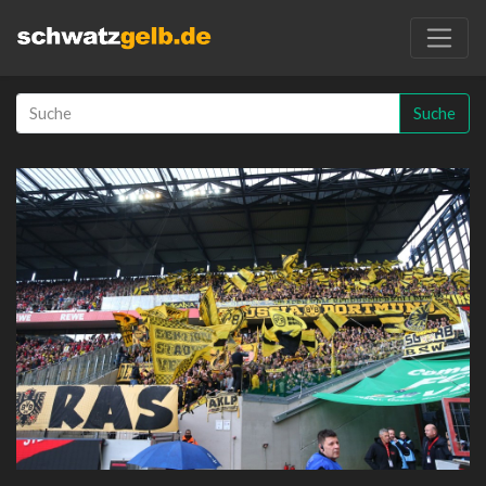
Suche