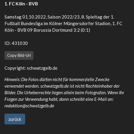
1. FC Köln - BVB
Samstag 01.10.2022, Saison 2022/23, 8. Spieltag der 1.
Fußball Bundesliga im Kölner Müngersdorfer Stadion, 1. FC
Köln - BVB 09 Borussia Dortmund 3:2 (0:1)
ID: 431030
Copy Bild-Url
Copyright:
schwatzgelb.de
Hinweis: Die Fotos dürfen nicht für kommerzielle Zwecke
verwendet werden. schwatzgelb.de ist nicht Rechteinhaber der
Bilder. Die Urheberrechte liegen allein beim Fotografen. Wenn Ihr
Fragen zur Verwendung habt, dann schreibt eine E-Mail an:
redaktion@schwatzgelb.de
zurück