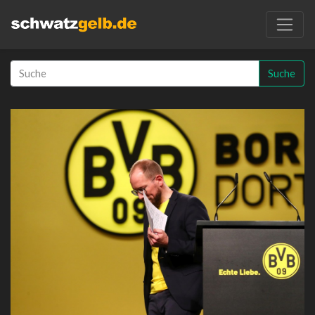
Suche