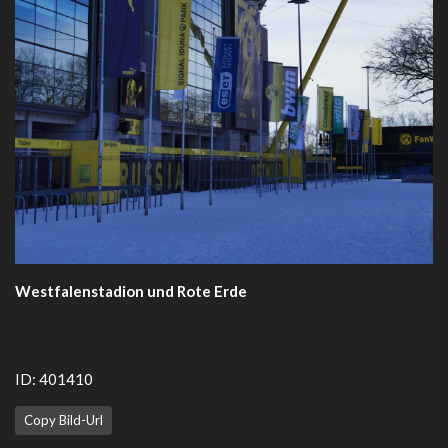
Westfalenstadion und Rote Erde
ID: 401410
Copy Bild-Url