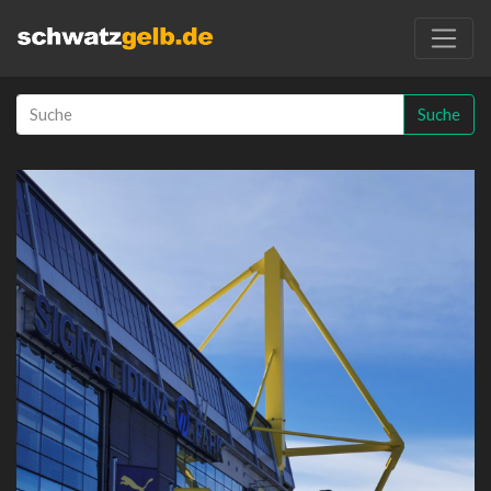
Suche