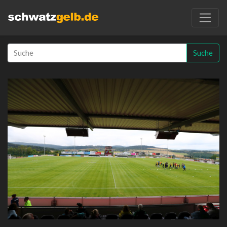
Suche