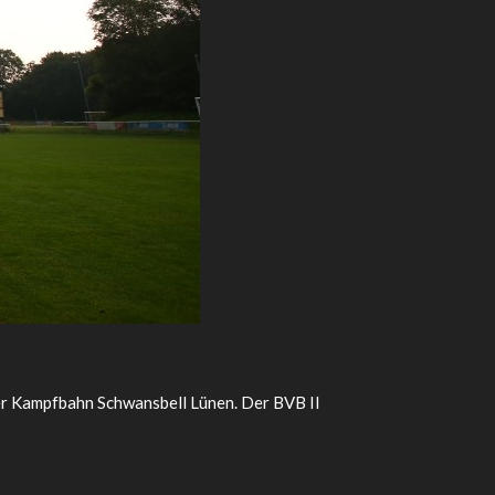
er Kampfbahn Schwansbell Lünen. Der BVB II