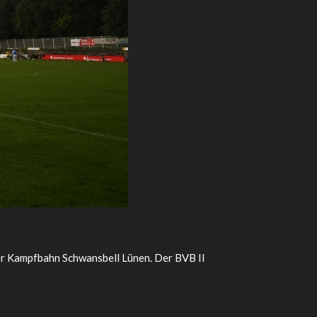
er Kampfbahn Schwansbell Lünen. Der BVB II