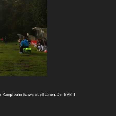
er Kampfbahn Schwansbell Lünen. Der BVB II