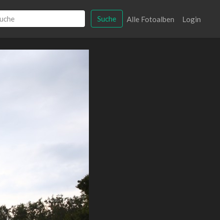
Suche
Alle Fotoalben
Login