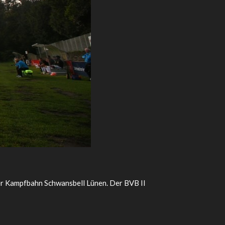
er Kampfbahn Schwansbell Lünen. Der BVB II