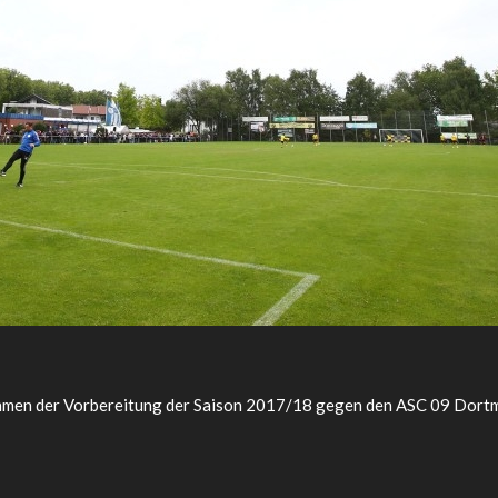
ahmen der Vorbereitung der Saison 2017/18 gegen den ASC 09 Dortm