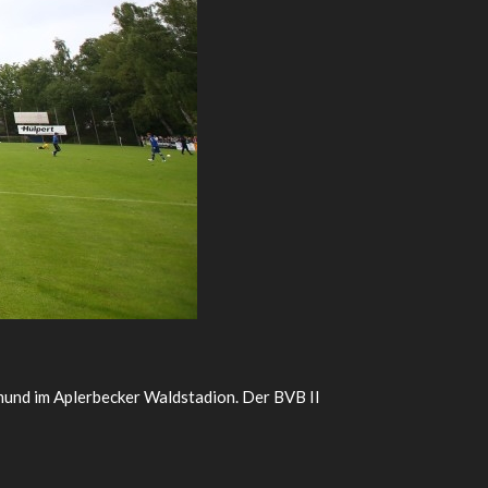
und im Aplerbecker Waldstadion. Der BVB II