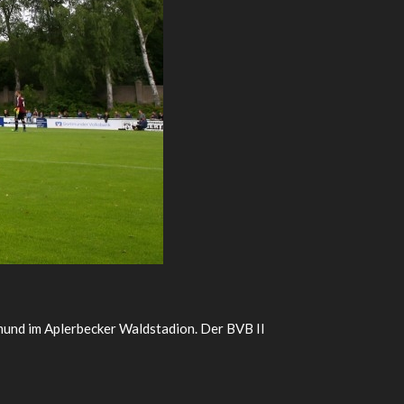
und im Aplerbecker Waldstadion. Der BVB II