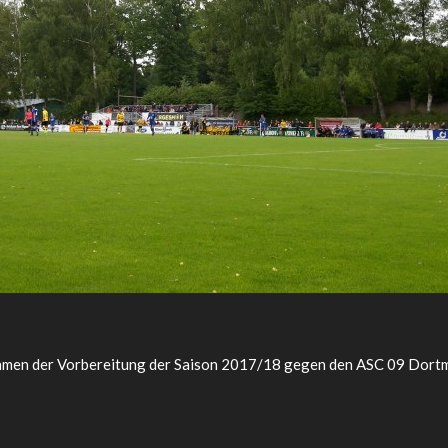
ahmen der Vorbereitung der Saison 2017/18 gegen den ASC 09 Dortm