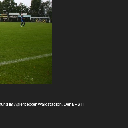
und im Aplerbecker Waldstadion. Der BVB II