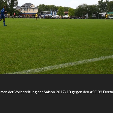
ahmen der Vorbereitung der Saison 2017/18 gegen den ASC 09 Dortm