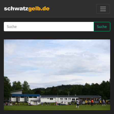
Suche