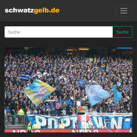
Suche