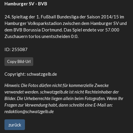
Hamburger SV - BVB
24. Spieltag der 1. Fußball Bundesliga der Saison 2014/15 im
Hamburger Volksparkstadion zwischen dem Hamburger SV und
dem BVB Borussia Dortmund. Das Spiel endete vor 57.000
Zuschauern torlos unentscheiden 0:0.
ID: 255087
Copy Bild-Url
Copyright:
schwatzgelb.de
Hinweis: Die Fotos dürfen nicht für kommerzielle Zwecke
verwendet werden. schwatzgelb.de ist nicht Rechteinhaber der
Bilder. Die Urheberrechte liegen allein beim Fotografen. Wenn Ihr
Fragen zur Verwendung habt, dann schreibt eine E-Mail an:
redaktion@schwatzgelb.de
zurück