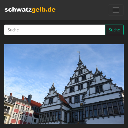
Suche