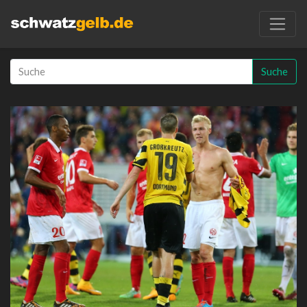
Suche