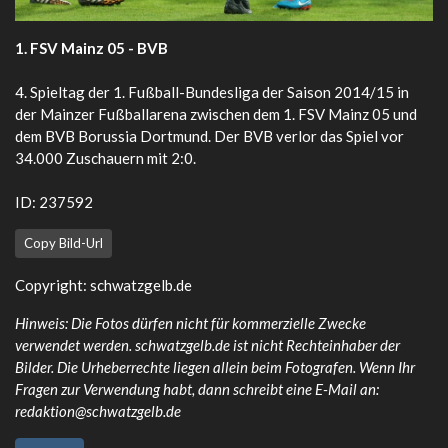
1. FSV Mainz 05 - BVB
4. Spieltag der 1. Fußball-Bundesliga der Saison 2014/15 in
der Mainzer Fußballarena zwischen dem 1. FSV Mainz 05 und
dem BVB Borussia Dortmund. Der BVB verlor das Spiel vor
34.000 Zuschauern mit 2:0.
ID: 237592
Copy Bild-Url
Copyright:
schwatzgelb.de
Hinweis: Die Fotos dürfen nicht für kommerzielle Zwecke
verwendet werden. schwatzgelb.de ist nicht Rechteinhaber der
Bilder. Die Urheberrechte liegen allein beim Fotografen. Wenn Ihr
Fragen zur Verwendung habt, dann schreibt eine E-Mail an:
redaktion@schwatzgelb.de