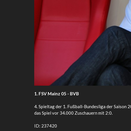
1. FSV Mainz 05 - BVB
4. Spieltag der 1. Fußball-Bundesliga der Saiso
das Spiel vor 34.000 Zuschauern mit 2:0.
ID: 237420