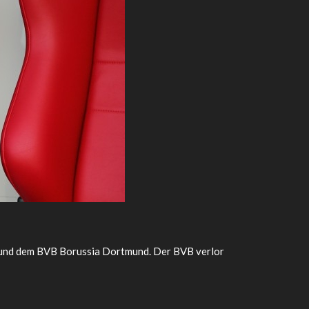
5 und dem BVB Borussia Dortmund. Der BVB verlor