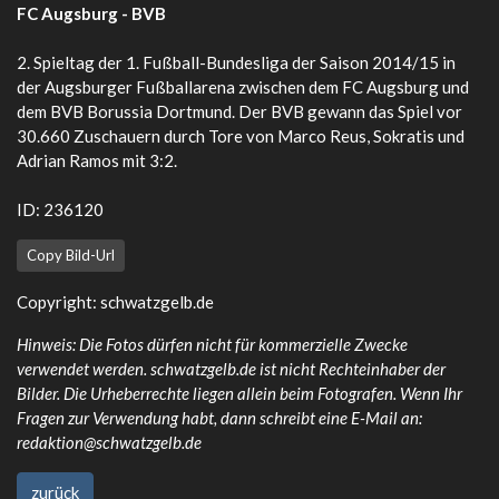
FC Augsburg - BVB
2. Spieltag der 1. Fußball-Bundesliga der Saison 2014/15 in
der Augsburger Fußballarena zwischen dem FC Augsburg und
dem BVB Borussia Dortmund. Der BVB gewann das Spiel vor
30.660 Zuschauern durch Tore von Marco Reus, Sokratis und
Adrian Ramos mit 3:2.
ID: 236120
Copy Bild-Url
Copyright:
schwatzgelb.de
Hinweis: Die Fotos dürfen nicht für kommerzielle Zwecke
verwendet werden. schwatzgelb.de ist nicht Rechteinhaber der
Bilder. Die Urheberrechte liegen allein beim Fotografen. Wenn Ihr
Fragen zur Verwendung habt, dann schreibt eine E-Mail an:
redaktion@schwatzgelb.de
zurück