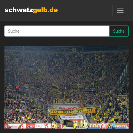
Suche