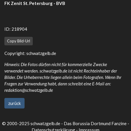
FK Zenit St. Petersburg - BVB
ID: 218904
Copy Bild-Url
Copyright:
schwatzgelb.de
Hinweis: Die Fotos dürfen nicht für kommerzielle Zwecke
verwendet werden. schwatzgelb.de ist nicht Rechteinhaber der
Bilder. Die Urheberrechte liegen allein beim Fotografen. Wenn Ihr
Fragen zur Verwendung habt, dann schreibt eine E-Mail an:
redaktion@schwatzgelb.de
zurück
© 2000-2025 schwatzgelb.de - Das Borussia Dortmund Fanzine -
Datenschutzerklärung
-
Impressum