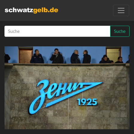
Suche