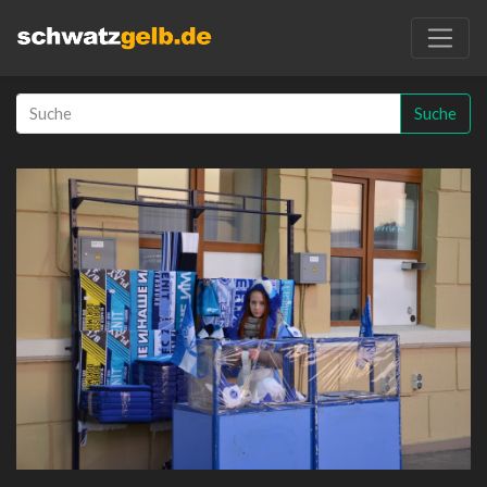
Suche