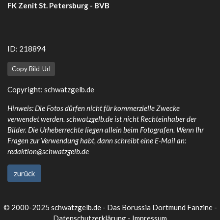
FK Zenit St. Petersburg - BVB
ID: 218894
Copy Bild-Url
Copyright:
schwatzgelb.de
Hinweis: Die Fotos dürfen nicht für kommerzielle Zwecke
verwendet werden. schwatzgelb.de ist nicht Rechteinhaber der
Bilder. Die Urheberrechte liegen allein beim Fotografen. Wenn Ihr
Fragen zur Verwendung habt, dann schreibt eine E-Mail an:
redaktion@schwatzgelb.de
zurück
© 2000-2025 schwatzgelb.de - Das Borussia Dortmund Fanzine -
Datenschutzerklärung
-
Impressum