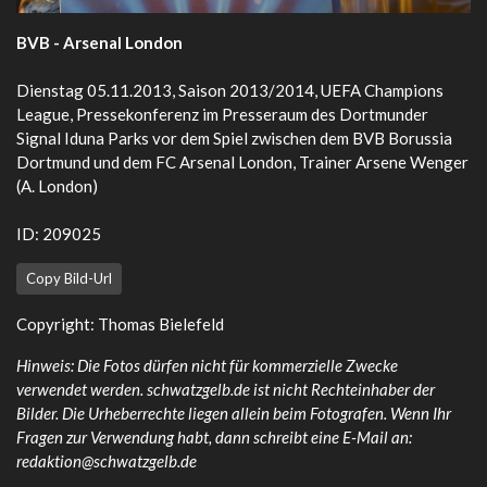
BVB - Arsenal London
Dienstag 05.11.2013, Saison 2013/2014, UEFA Champions
League, Pressekonferenz im Presseraum des Dortmunder
Signal Iduna Parks vor dem Spiel zwischen dem BVB Borussia
Dortmund und dem FC Arsenal London, Trainer Arsene Wenger
(A. London)
ID: 209025
Copy Bild-Url
Copyright: Thomas Bielefeld
Hinweis: Die Fotos dürfen nicht für kommerzielle Zwecke
verwendet werden. schwatzgelb.de ist nicht Rechteinhaber der
Bilder. Die Urheberrechte liegen allein beim Fotografen. Wenn Ihr
Fragen zur Verwendung habt, dann schreibt eine E-Mail an:
redaktion@schwatzgelb.de