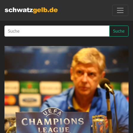
Suche