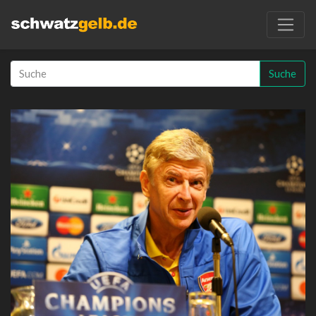
Suche