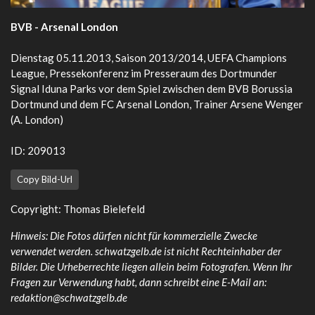
BVB - Arsenal London
Dienstag 05.11.2013, Saison 2013/2014, UEFA Champions
League, Pressekonferenz im Presseraum des Dortmunder
Signal Iduna Parks vor dem Spiel zwischen dem BVB Borussia
Dortmund und dem FC Arsenal London, Trainer Arsene Wenger
(A. London)
ID: 209013
Copy Bild-Url
Copyright: Thomas Bielefeld
Hinweis: Die Fotos dürfen nicht für kommerzielle Zwecke
verwendet werden. schwatzgelb.de ist nicht Rechteinhaber der
Bilder. Die Urheberrechte liegen allein beim Fotografen. Wenn Ihr
Fragen zur Verwendung habt, dann schreibt eine E-Mail an:
redaktion@schwatzgelb.de