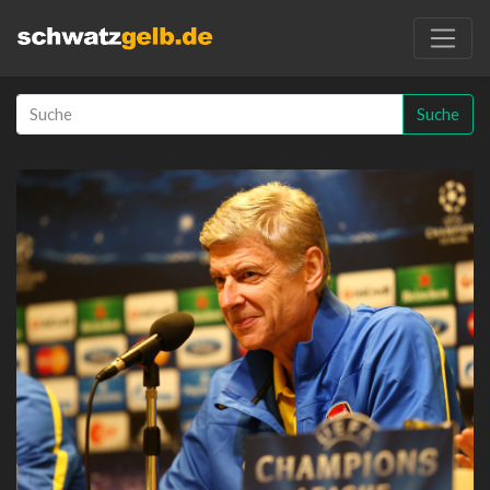
Suche