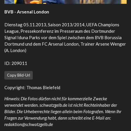
BVB - Arsenal London
Dienstag 05.11.2013, Saison 2013/2014, UEFA Champions
League, Pressekonferenz im Presseraum des Dortmunder
Signal Iduna Parks vor dem Spiel zwischen dem BVB Borussia
Dortmund und dem FC Arsenal London, Trainer Arsene Wenger
(A. London)
ID: 209011
Copy Bild-Url
Copyright: Thomas Bielefeld
Hinweis: Die Fotos dürfen nicht für kommerzielle Zwecke
verwendet werden. schwatzgelb.de ist nicht Rechteinhaber der
Bilder. Die Urheberrechte liegen allein beim Fotografen. Wenn Ihr
Fragen zur Verwendung habt, dann schreibt eine E-Mail an:
redaktion@schwatzgelb.de