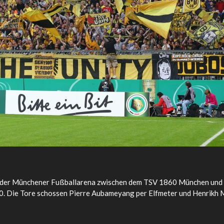
n der Münchener Fußballarena zwischen dem TSV 1860 München und
:0. Die Tore schossen Pierre Aubameyang per Elfmeter und Henrikh 