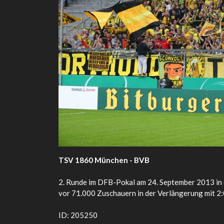
TSV 1860 München - BVB
2. Runde im DFB-Pokal am 24. September 2013 i
vor 71.000 Zuschauern in der Verlängerung mit 2
ID: 205250