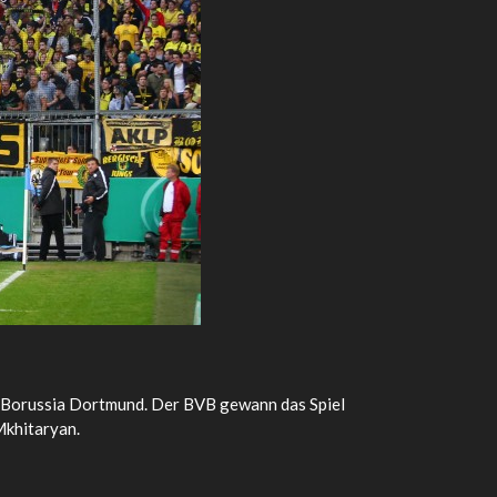
 Borussia Dortmund. Der BVB gewann das Spiel
Mkhitaryan.