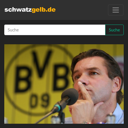
Suche