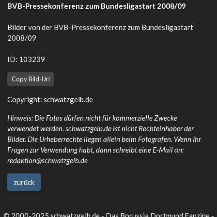
BVB-Pressekonferenz zum Bundesligastart 2008/09
Bilder von der BVB-Pressekonferenz zum Bundesligastart
2008/09
ID: 103239
Copy Bild-Url
Copyright: schwatzgelb.de
Hinweis: Die Fotos dürfen nicht für kommerzielle Zwecke
verwendet werden. schwatzgelb.de ist nicht Rechteinhaber der
Bilder. Die Urheberrechte liegen allein beim Fotografen. Wenn Ihr
Fragen zur Verwendung habt, dann schreibt eine E-Mail an:
redaktion@schwatzgelb.de
zurück
© 2000-2025 schwatzgelb.de - Das Borussia Dortmund Fanzine -