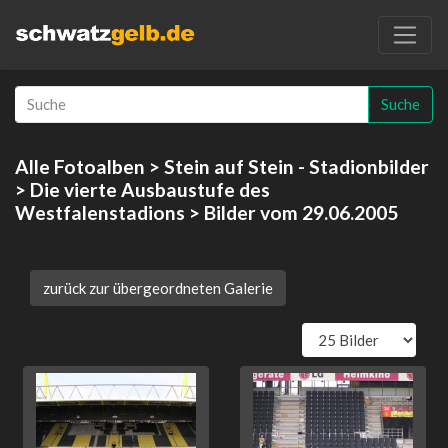
Suche
Alle Fotoalben
>
Stein auf Stein - Stadionbilder
>
Die vierte Ausbaustufe des
Westfalenstadions
> Bilder vom 29.06.2005
zurück zur übergeordneten Galerie