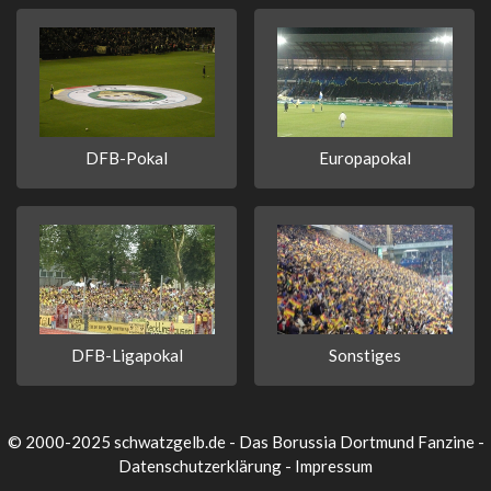
DFB-Pokal
Europapokal
DFB-Ligapokal
Sonstiges
© 2000-2025 schwatzgelb.de - Das Borussia Dortmund Fanzine -
Datenschutzerklärung
-
Impressum