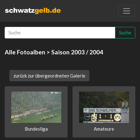
Suche
Alle Fotoalben
> Saison 2003 / 2004
zurück zur übergeordneten Galerie
Bundesliga
Amateure