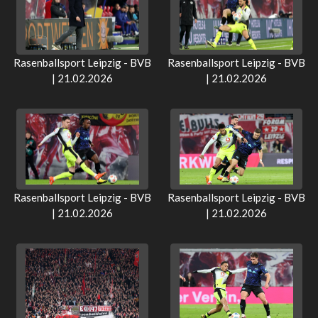
Rasenballsport Leipzig - BVB
Rasenballsport Leipzig - BVB
| 21.02.2026
| 21.02.2026
Rasenballsport Leipzig - BVB
Rasenballsport Leipzig - BVB
| 21.02.2026
| 21.02.2026