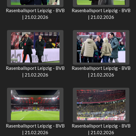
Rasenballsport Leipzig - BVB
Rasenballsport Leipzig - BVB
| 21.02.2026
| 21.02.2026
Rasenballsport Leipzig - BVB
Rasenballsport Leipzig - BVB
| 21.02.2026
| 21.02.2026
Rasenballsport Leipzig - BVB
Rasenballsport Leipzig - BVB
| 21.02.2026
| 21.02.2026