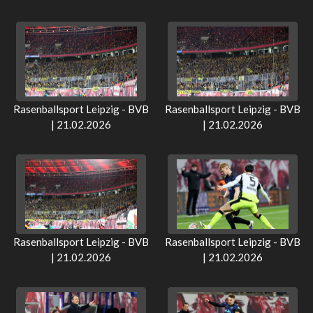
Rasenballsport Leipzig - BVB
Rasenballsport Leipzig - BVB
| 21.02.2026
| 21.02.2026
Rasenballsport Leipzig - BVB
Rasenballsport Leipzig - BVB
| 21.02.2026
| 21.02.2026