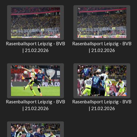
Rasenballsport Leipzig - BVB
Rasenballsport Leipzig - BVB
| 21.02.2026
| 21.02.2026
Rasenballsport Leipzig - BVB
Rasenballsport Leipzig - BVB
| 21.02.2026
| 21.02.2026