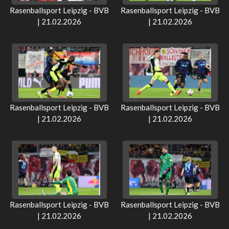
Rasenballsport Leipzig - BVB
Rasenballsport Leipzig - BVB
| 21.02.2026
| 21.02.2026
Rasenballsport Leipzig - BVB
Rasenballsport Leipzig - BVB
| 21.02.2026
| 21.02.2026
Rasenballsport Leipzig - BVB
Rasenballsport Leipzig - BVB
| 21.02.2026
| 21.02.2026