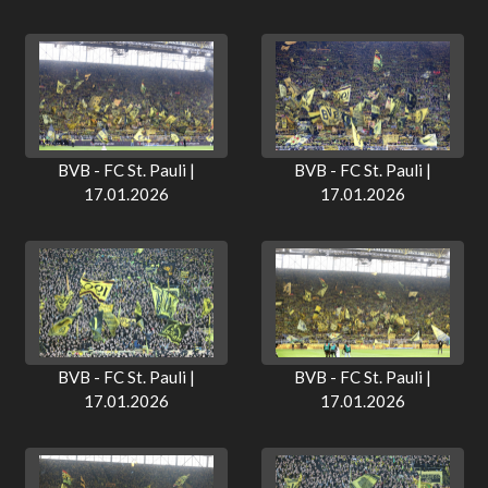
BVB - FC St. Pauli |
BVB - FC St. Pauli |
17.01.2026
17.01.2026
BVB - FC St. Pauli |
BVB - FC St. Pauli |
17.01.2026
17.01.2026