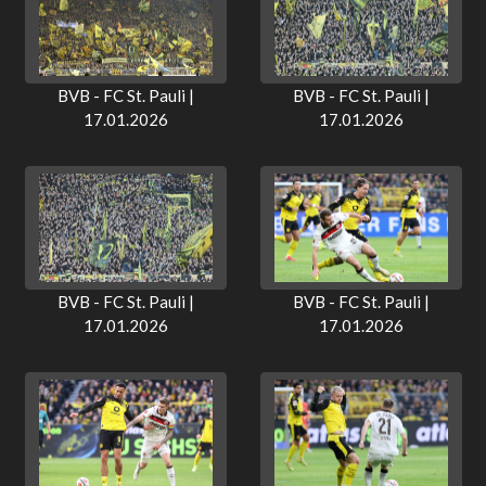
BVB - FC St. Pauli |
BVB - FC St. Pauli |
17.01.2026
17.01.2026
BVB - FC St. Pauli |
BVB - FC St. Pauli |
17.01.2026
17.01.2026