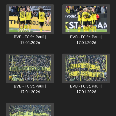
BVB - FC St. Pauli |
BVB - FC St. Pauli |
17.01.2026
17.01.2026
BVB - FC St. Pauli |
BVB - FC St. Pauli |
17.01.2026
17.01.2026