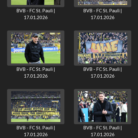
BVB - FC St. Pauli |
BVB - FC St. Pauli |
17.01.2026
17.01.2026
BVB - FC St. Pauli |
BVB - FC St. Pauli |
17.01.2026
17.01.2026
BVB - FC St. Pauli |
BVB - FC St. Pauli |
17.01.2026
17.01.2026