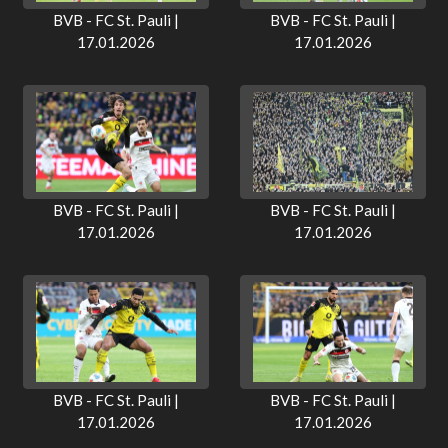
BVB - FC St. Pauli |
BVB - FC St. Pauli |
17.01.2026
17.01.2026
BVB - FC St. Pauli |
BVB - FC St. Pauli |
17.01.2026
17.01.2026
BVB - FC St. Pauli |
BVB - FC St. Pauli |
17.01.2026
17.01.2026