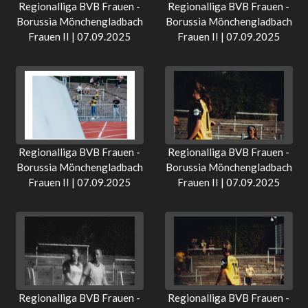
Regionalliga BVB Frauen -
Regionalliga BVB Frauen -
Borussia Mönchengladbach
Borussia Mönchengladbach
Frauen II | 07.09.2025
Frauen II | 07.09.2025
Regionalliga BVB Frauen -
Regionalliga BVB Frauen -
Borussia Mönchengladbach
Borussia Mönchengladbach
Frauen II | 07.09.2025
Frauen II | 07.09.2025
Regionalliga BVB Frauen -
Regionalliga BVB Frauen -