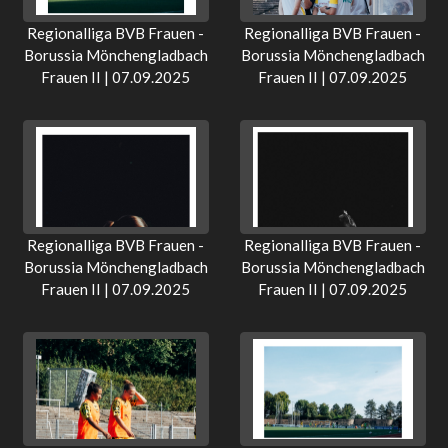
Regionalliga BVB Frauen -
Regionalliga BVB Frauen -
Borussia Mönchengladbach
Borussia Mönchengladbach
Frauen II | 07.09.2025
Frauen II | 07.09.2025
Regionalliga BVB Frauen -
Regionalliga BVB Frauen -
Borussia Mönchengladbach
Borussia Mönchengladbach
Frauen II | 07.09.2025
Frauen II | 07.09.2025