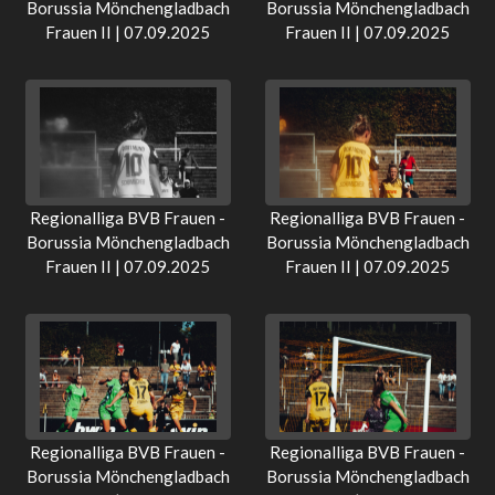
Borussia Mönchengladbach
Borussia Mönchengladbach
Frauen II | 07.09.2025
Frauen II | 07.09.2025
Regionalliga BVB Frauen -
Regionalliga BVB Frauen -
Borussia Mönchengladbach
Borussia Mönchengladbach
Frauen II | 07.09.2025
Frauen II | 07.09.2025
Regionalliga BVB Frauen -
Regionalliga BVB Frauen -
Borussia Mönchengladbach
Borussia Mönchengladbach