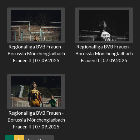
Regionalliga BVB Frauen -
Regionalliga BVB Frauen -
Borussia Mönchengladbach
Borussia Mönchengladbach
Frauen II | 07.09.2025
Frauen II | 07.09.2025
Regionalliga BVB Frauen -
Borussia Mönchengladbach
Frauen II | 07.09.2025