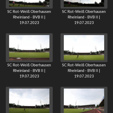
SC Rot-Weiß Oberhausen
SC Rot-Weiß Oberhausen
Rheinland - BVB II |
Rheinland - BVB II |
19.07.2023
19.07.2023
SC Rot-Weiß Oberhausen
SC Rot-Weiß Oberhausen
Rheinland - BVB II |
Rheinland - BVB II |
19.07.2023
19.07.2023