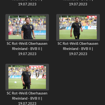
19.07.2023
19.07.2023
SC Rot-Weiß Oberhausen
SC Rot-Weiß Oberhausen
Rheinland - BVB II |
Rheinland - BVB II |
19.07.2023
19.07.2023
SC Rot-Weiß Oberhausen
Rheinland - BVB II |
19.07.2023