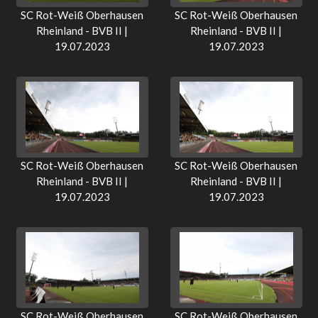
SC Rot-Weiß Oberhausen
SC Rot-Weiß Oberhausen
Rheinland - BVB II |
Rheinland - BVB II |
19.07.2023
19.07.2023
SC Rot-Weiß Oberhausen
SC Rot-Weiß Oberhausen
Rheinland - BVB II |
Rheinland - BVB II |
19.07.2023
19.07.2023
SC Rot-Weiß Oberhausen
SC Rot-Weiß Oberhausen