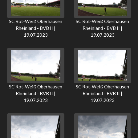
SC Rot-Weiß Oberhausen
SC Rot-Weiß Oberhausen
Rheinland - BVB II |
Rheinland - BVB II |
19.07.2023
19.07.2023
SC Rot-Weiß Oberhausen
SC Rot-Weiß Oberhausen
Rheinland - BVB II |
Rheinland - BVB II |
19.07.2023
19.07.2023