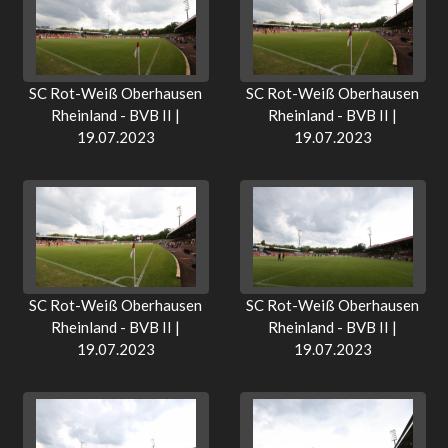
SC Rot-Weiß Oberhausen
SC Rot-Weiß Oberhausen
Rheinland - BVB II |
Rheinland - BVB II |
19.07.2023
19.07.2023
SC Rot-Weiß Oberhausen
SC Rot-Weiß Oberhausen
Rheinland - BVB II |
Rheinland - BVB II |
19.07.2023
19.07.2023