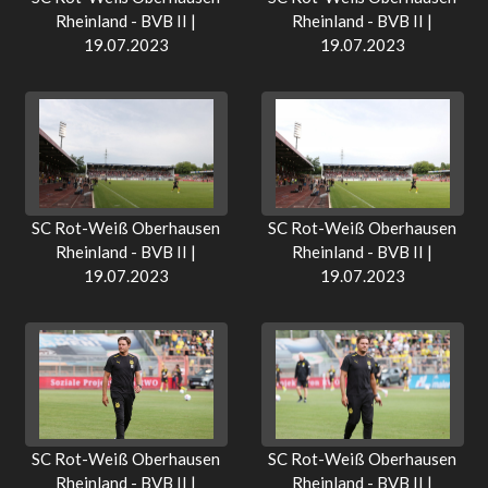
Rheinland - BVB II |
Rheinland - BVB II |
19.07.2023
19.07.2023
SC Rot-Weiß Oberhausen
SC Rot-Weiß Oberhausen
Rheinland - BVB II |
Rheinland - BVB II |
19.07.2023
19.07.2023
SC Rot-Weiß Oberhausen
SC Rot-Weiß Oberhausen
Rheinland - BVB II |
Rheinland - BVB II |