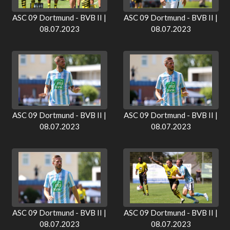
ASC 09 Dortmund - BVB II |
ASC 09 Dortmund - BVB II |
08.07.2023
08.07.2023
ASC 09 Dortmund - BVB II |
ASC 09 Dortmund - BVB II |
08.07.2023
08.07.2023
ASC 09 Dortmund - BVB II |
ASC 09 Dortmund - BVB II |
08.07.2023
08.07.2023