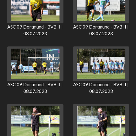
ASC 09 Dortmund - BVB II |
ASC 09 Dortmund - BVB II |
08.07.2023
08.07.2023
ASC 09 Dortmund - BVB II |
ASC 09 Dortmund - BVB II |
08.07.2023
08.07.2023