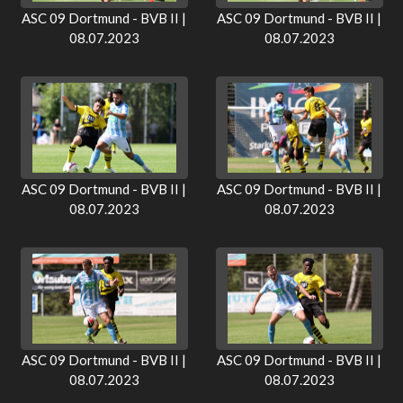
ASC 09 Dortmund - BVB II |
ASC 09 Dortmund - BVB II |
08.07.2023
08.07.2023
ASC 09 Dortmund - BVB II |
ASC 09 Dortmund - BVB II |
08.07.2023
08.07.2023
ASC 09 Dortmund - BVB II |
ASC 09 Dortmund - BVB II |
08.07.2023
08.07.2023