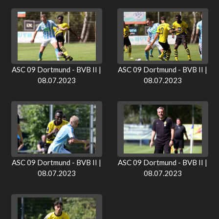
ASC 09 Dortmund - BVB II |
ASC 09 Dortmund - BVB II |
08.07.2023
08.07.2023
ASC 09 Dortmund - BVB II |
ASC 09 Dortmund - BVB II |
08.07.2023
08.07.2023