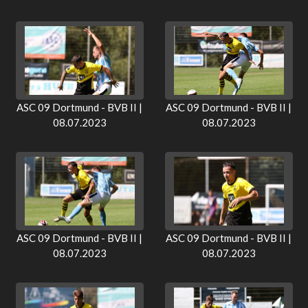
ASC 09 Dortmund - BVB II |
ASC 09 Dortmund - BVB II |
08.07.2023
08.07.2023
ASC 09 Dortmund - BVB II |
ASC 09 Dortmund - BVB II |
08.07.2023
08.07.2023