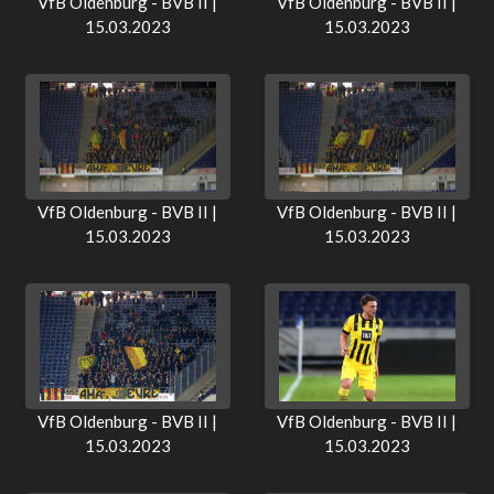
VfB Oldenburg - BVB II |
VfB Oldenburg - BVB II |
15.03.2023
15.03.2023
VfB Oldenburg - BVB II |
VfB Oldenburg - BVB II |
15.03.2023
15.03.2023
VfB Oldenburg - BVB II |
VfB Oldenburg - BVB II |
15.03.2023
15.03.2023