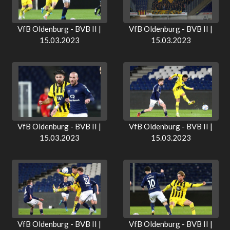
VfB Oldenburg - BVB II |
VfB Oldenburg - BVB II |
15.03.2023
15.03.2023
VfB Oldenburg - BVB II |
VfB Oldenburg - BVB II |
15.03.2023
15.03.2023
VfB Oldenburg - BVB II |
VfB Oldenburg - BVB II |