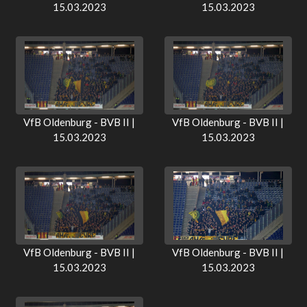
15.03.2023
15.03.2023
VfB Oldenburg - BVB II |
VfB Oldenburg - BVB II |
15.03.2023
15.03.2023
VfB Oldenburg - BVB II |
VfB Oldenburg - BVB II |
15.03.2023
15.03.2023