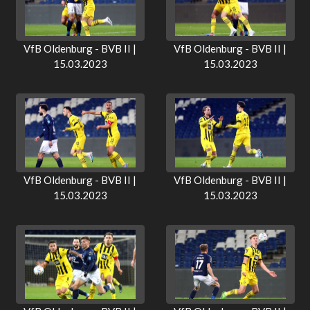
VfB Oldenburg - BVB II |
VfB Oldenburg - BVB II |
15.03.2023
15.03.2023
VfB Oldenburg - BVB II |
VfB Oldenburg - BVB II |
15.03.2023
15.03.2023