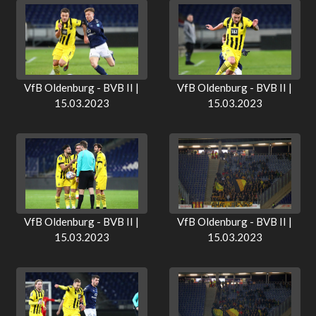
VfB Oldenburg - BVB II |
VfB Oldenburg - BVB II |
15.03.2023
15.03.2023
VfB Oldenburg - BVB II |
VfB Oldenburg - BVB II |
15.03.2023
15.03.2023