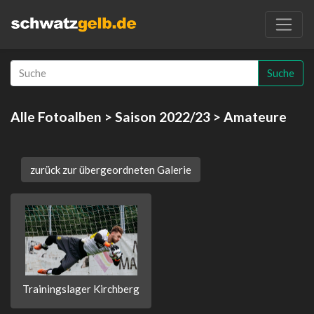
Suche
Alle Fotoalben
>
Saison 2022/23
> Amateure
zurück zur übergeordneten Galerie
Trainingslager Kirchberg