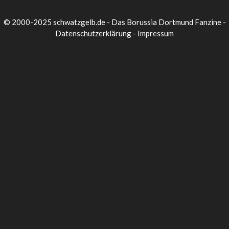
© 2000-2025 schwatzgelb.de - Das Borussia Dortmund Fanzine -
Datenschutzerklärung
-
Impressum