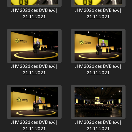
JHV 2021 des BVB e.V. |
JHV 2021 des BVB e.V. |
21.11.2021
21.11.2021
JHV 2021 des BVB e.V. |
JHV 2021 des BVB e.V. |
21.11.2021
21.11.2021
JHV 2021 des BVB e.V. |
JHV 2021 des BVB e.V. |
21.11.2021
21.11.2021