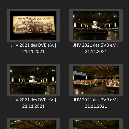
JHV 2021 des BVB e.V. |
JHV 2021 des BVB e.V. |
21.11.2021
21.11.2021
JHV 2021 des BVB e.V. |
JHV 2021 des BVB e.V. |
21.11.2021
21.11.2021